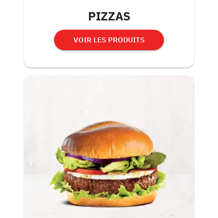
PIZZAS
VOIR LES PRODUITS