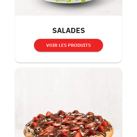
SALADES
VOIR LES PRODUITS