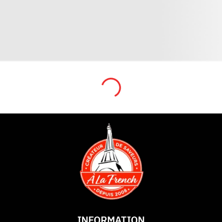
INFORMATION