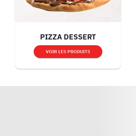
PIZZA DESSERT
VOIR LES PRODUITS