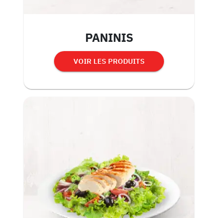
PANINIS
VOIR LES PRODUITS