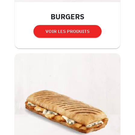
BURGERS
VOIR LES PRODUITS