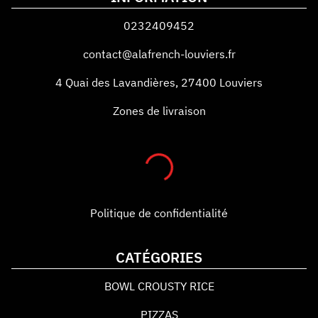
0232409452
contact@alafrench-louviers.fr
4 Quai des Lavandières
,
27400
Louviers
Zones de livraison
Politique de confidentialité
CATÉGORIES
BOWL CROUSTY RICE
PIZZAS