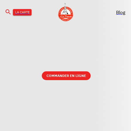
Blog
LA CARTE
COMMANDER EN LIGNE