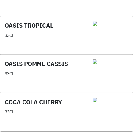
OASIS TROPICAL
33CL.
OASIS POMME CASSIS
33CL.
COCA COLA CHERRY
33CL.