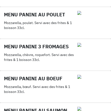
MENU PANINI AU POULET
Mozzarella, poulet. Servi avec des frites & 1
boisson 33cl.
MENU PANINI 3 FROMAGES
Mozzarella, chèvre, roquefort. Servi avec des
frites & 1 boisson 33cl.
MENU PANINI AU BOEUF
Mozzarella, bœuf. Servi avec des frites & 1
boisson 33cl.
MENU PANINI AU SAUMON