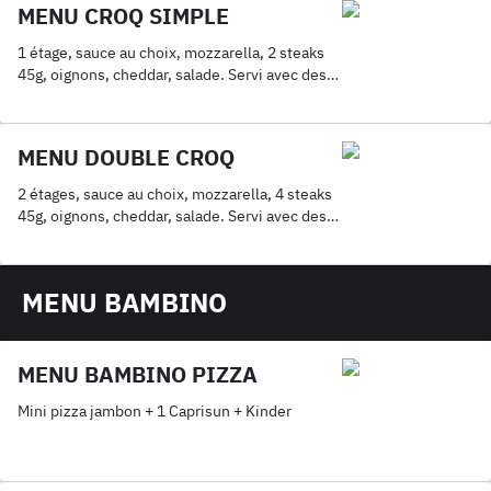
MENU CROQ SIMPLE
1 étage, sauce au choix, mozzarella, 2 steaks
45g, oignons, cheddar, salade. Servi avec des
frites & 1 boisson 33cl.
MENU DOUBLE CROQ
2 étages, sauce au choix, mozzarella, 4 steaks
45g, oignons, cheddar, salade. Servi avec des
frites & 1 boisson 33cl.
MENU BAMBINO
MENU BAMBINO PIZZA
Mini pizza jambon + 1 Caprisun + Kinder