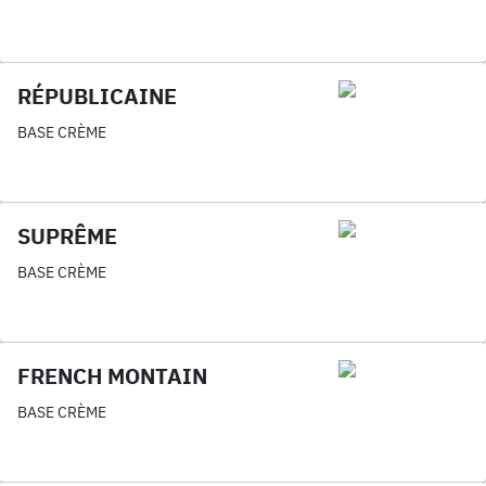
RÉPUBLICAINE
BASE CRÈME
SUPRÊME
BASE CRÈME
FRENCH MONTAIN
BASE CRÈME