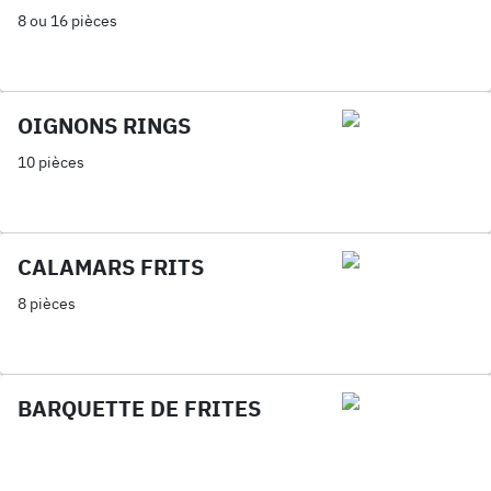
8 ou 16 pièces
OIGNONS RINGS
10 pièces
CALAMARS FRITS
8 pièces
BARQUETTE DE FRITES