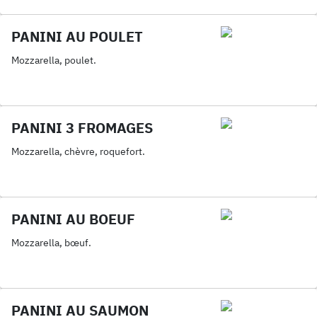
PANINI AU POULET
Mozzarella, poulet.
PANINI 3 FROMAGES
Mozzarella, chèvre, roquefort.
PANINI AU BOEUF
Mozzarella, bœuf.
PANINI AU SAUMON