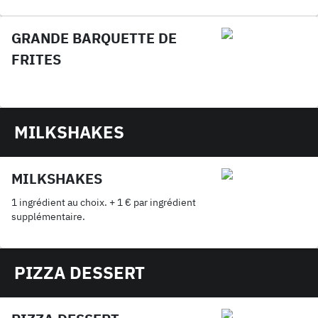
GRANDE BARQUETTE DE
FRITES
MILKSHAKES
MILKSHAKES
1 ingrédient au choix. + 1 € par ingrédient
supplémentaire.
PIZZA DESSERT