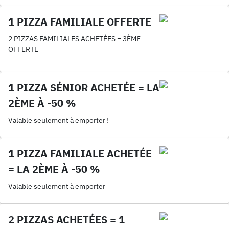
1 PIZZA FAMILIALE OFFERTE
2 PIZZAS FAMILIALES ACHETÉES = 3ÈME
OFFERTE
1 PIZZA SÉNIOR ACHETÉE = LA
2ÈME À -50 %
Valable seulement à emporter !
1 PIZZA FAMILIALE ACHETÉE
= LA 2ÈME À -50 %
Valable seulement à emporter
2 PIZZAS ACHETÉES = 1