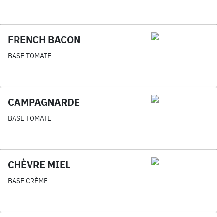
FRENCH BACON
BASE TOMATE
CAMPAGNARDE
BASE TOMATE
CHÈVRE MIEL
BASE CRÈME