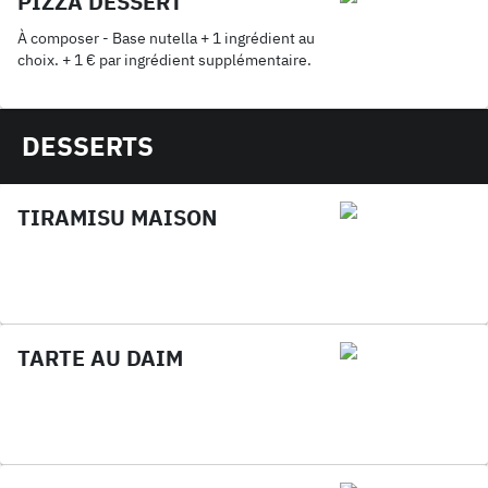
PIZZA DESSERT
À composer - Base nutella + 1 ingrédient au
choix. + 1 € par ingrédient supplémentaire.
DESSERTS
TIRAMISU MAISON
TARTE AU DAIM