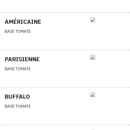
AMÉRICAINE
BASE TOMATE
PARISIENNE
BASE TOMATE
BUFFALO
BASE TOMATE