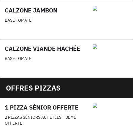
CALZONE JAMBON
BASE TOMATE
CALZONE VIANDE HACHÉE
BASE TOMATE
OFFRES PIZZAS
1 PIZZA SÉNIOR OFFERTE
2 PIZZAS SÉNIORS ACHETÉES = 3ÈME
OFFERTE