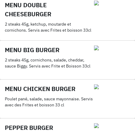
MENU DOUBLE
CHEESEBURGER
2 steaks 45g, ketchup, moutarde et
cornichons. Servis avec Frites et boisson 33cl
MENU BIG BURGER
2 steaks 45g, cornichons, salade, cheddar,
sauce Biggy. Servis avec Frite et Boisson 33cl
MENU CHICKEN BURGER
Poulet pané, salade, sauce mayonnaise. Servis
avec des Frites et boisson 33 cl
PEPPER BURGER