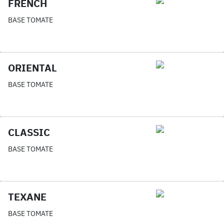
FRENCH
BASE TOMATE
ORIENTAL
BASE TOMATE
CLASSIC
BASE TOMATE
TEXANE
BASE TOMATE