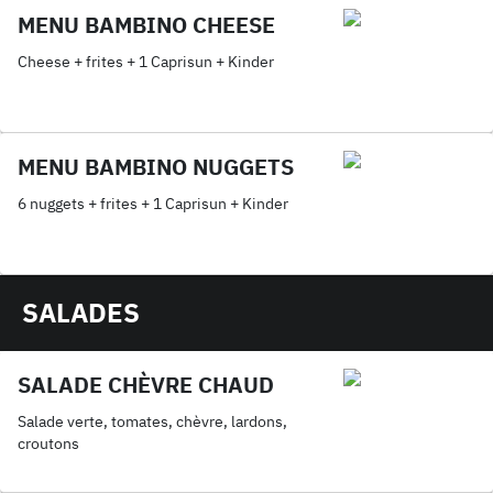
MENU BAMBINO CHEESE
Cheese + frites + 1 Caprisun + Kinder
MENU BAMBINO NUGGETS
6 nuggets + frites + 1 Caprisun + Kinder
SALADES
SALADE CHÈVRE CHAUD
Salade verte, tomates, chèvre, lardons,
croutons