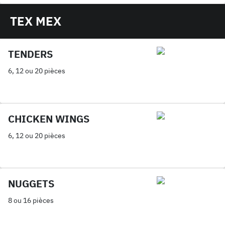
TEX MEX
TENDERS
6, 12 ou 20 pièces
CHICKEN WINGS
6, 12 ou 20 pièces
NUGGETS
8 ou 16 pièces