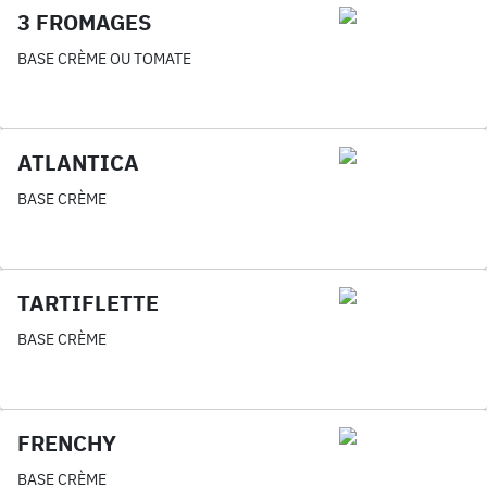
3 FROMAGES
BASE CRÈME OU TOMATE
ATLANTICA
BASE CRÈME
TARTIFLETTE
BASE CRÈME
FRENCHY
BASE CRÈME