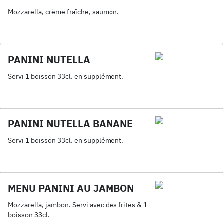
Mozzarella, crème fraîche, saumon.
PANINI NUTELLA
Servi 1 boisson 33cl. en supplément.
PANINI NUTELLA BANANE
Servi 1 boisson 33cl. en supplément.
MENU PANINI AU JAMBON
Mozzarella, jambon. Servi avec des frites & 1
boisson 33cl.