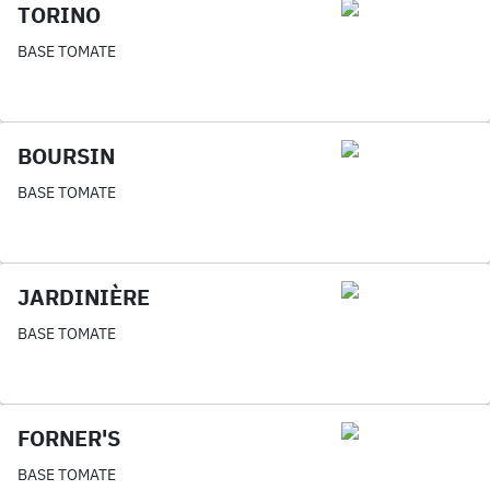
TORINO
BASE TOMATE
BOURSIN
BASE TOMATE
JARDINIÈRE
BASE TOMATE
FORNER'S
BASE TOMATE