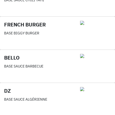
BASE SAUCE CHILI TAHÏ
FRENCH BURGER
BASE BIGGY BURGER
BELLO
BASE SAUCE BARBECUE
DZ
BASE SAUCE ALGÉRIENNE