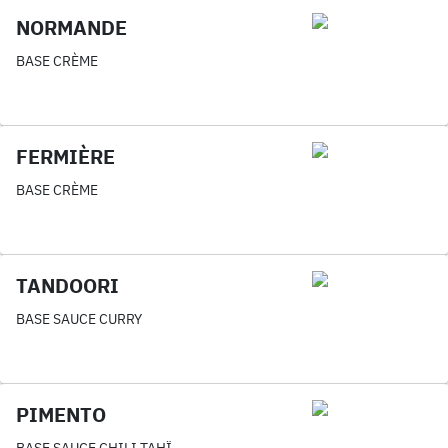
NORMANDE
BASE CRÈME
FERMIÈRE
BASE CRÈME
TANDOORI
BASE SAUCE CURRY
PIMENTO