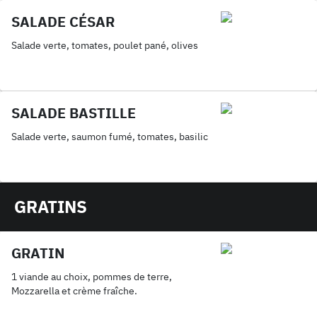
SALADE CÉSAR
Salade verte, tomates, poulet pané, olives
SALADE BASTILLE
Salade verte, saumon fumé, tomates, basilic
GRATINS
GRATIN
1 viande au choix, pommes de terre,
Mozzarella et crème fraîche.