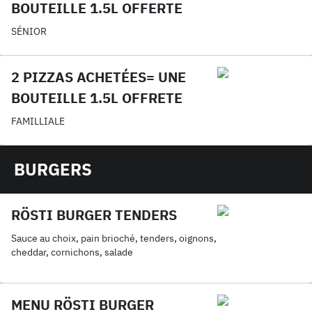
BOUTEILLE 1.5L OFFERTE
SÉNIOR
2 PIZZAS ACHETÉES= UNE
BOUTEILLE 1.5L OFFRETE
FAMILLIALE
BURGERS
RÖSTI BURGER TENDERS
Sauce au choix, pain brioché, tenders, oignons,
cheddar, cornichons, salade
MENU RÖSTI BURGER