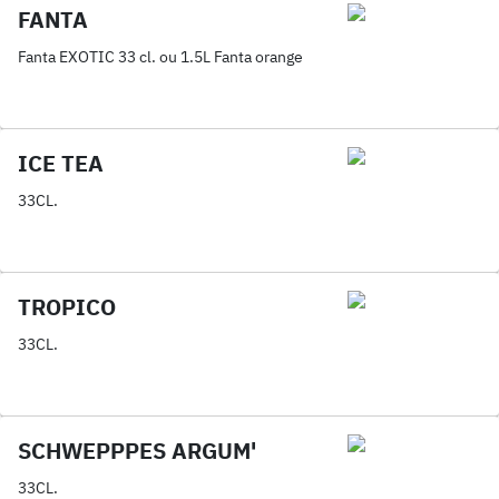
FANTA
Fanta EXOTIC 33 cl. ou 1.5L Fanta orange
ICE TEA
33CL.
TROPICO
33CL.
SCHWEPPPES ARGUM'
33CL.