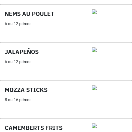
NEMS AU POULET
6 ou 12 pièces
JALAPEÑOS
6 ou 12 pièces
MOZZA STICKS
8 ou 16 pièces
CAMEMBERTS FRITS