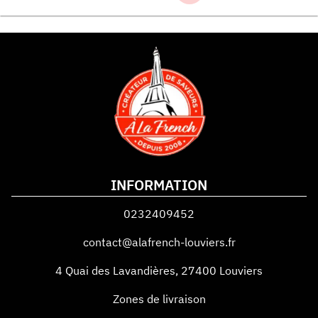
INFORMATION
0232409452
contact@alafrench-louviers.fr
4 Quai des Lavandières
,
27400
Louviers
Zones de livraison