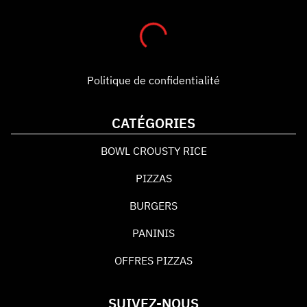
Politique de confidentialité
CATÉGORIES
BOWL CROUSTY RICE
PIZZAS
BURGERS
PANINIS
OFFRES PIZZAS
SUIVEZ-NOUS