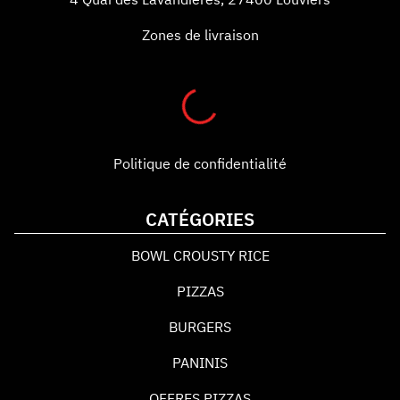
Zones de livraison
Politique de confidentialité
CATÉGORIES
BOWL CROUSTY RICE
PIZZAS
BURGERS
PANINIS
OFFRES PIZZAS