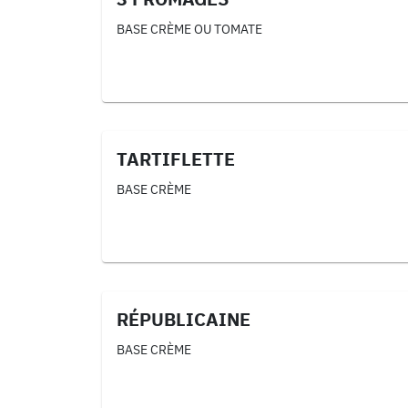
BASE CRÈME OU TOMATE
TARTIFLETTE
BASE CRÈME
RÉPUBLICAINE
BASE CRÈME