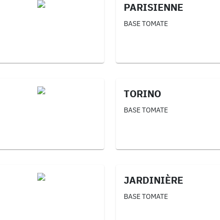
PARISIENNE
BASE TOMATE
TORINO
BASE TOMATE
JARDINIÈRE
BASE TOMATE