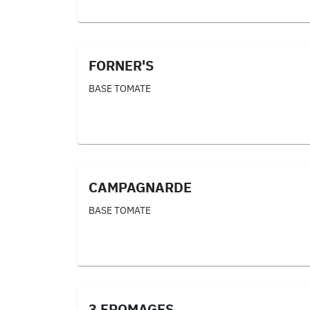
FORNER'S
BASE TOMATE
CAMPAGNARDE
BASE TOMATE
3 FROMAGES