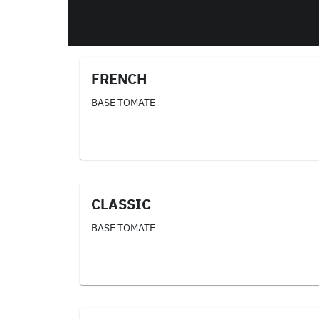
FRENCH
BASE TOMATE
CLASSIC
BASE TOMATE