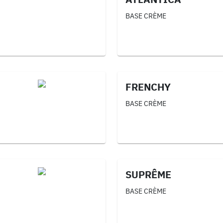
BASE CRÈME
FRENCHY
BASE CRÈME
SUPRÊME
BASE CRÈME