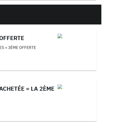
 OFFERTE
ES = 3ÈME OFFERTE
 ACHETÉE = LA 2ÈME