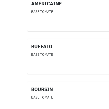
AMÉRICAINE
BASE TOMATE
BUFFALO
BASE TOMATE
BOURSIN
BASE TOMATE