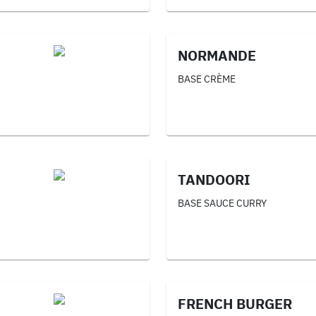
NORMANDE
BASE CRÈME
TANDOORI
BASE SAUCE CURRY
FRENCH BURGER