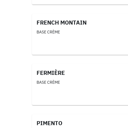
FRENCH MONTAIN
BASE CRÈME
FERMIÈRE
BASE CRÈME
PIMENTO