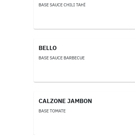
BASE SAUCE CHILI TAHÏ
BELLO
BASE SAUCE BARBECUE
CALZONE JAMBON
BASE TOMATE