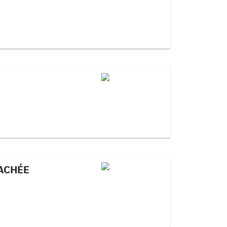
ACHÉE