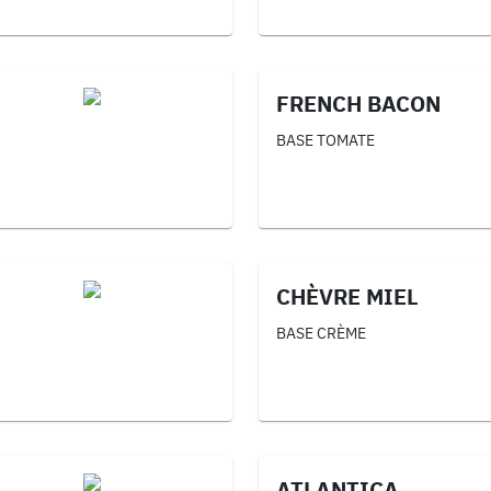
FRENCH BACON
BASE TOMATE
CHÈVRE MIEL
BASE CRÈME
ATLANTICA