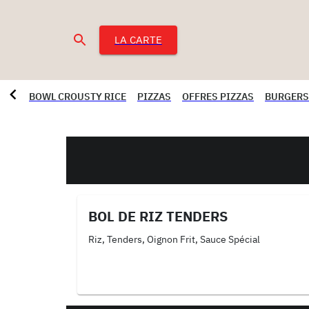
LA CARTE
BOWL CROUSTY RICE
PIZZAS
OFFRES PIZZAS
BURGERS
BOL DE RIZ TENDERS
Riz, Tenders, Oignon Frit, Sauce Spécial