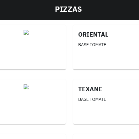
PIZZAS
ORIENTAL
BASE TOMATE
TEXANE
BASE TOMATE