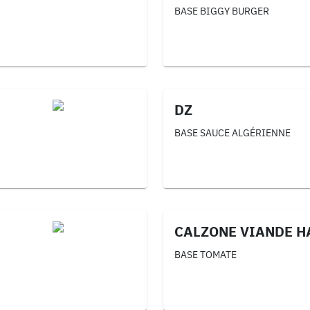
BASE BIGGY BURGER
DZ
BASE SAUCE ALGÉRIENNE
CALZONE VIANDE H
BASE TOMATE