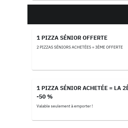
1 PIZZA SÉNIOR OFFERTE
2 PIZZAS SÉNIORS ACHETÉES = 3ÈME OFFERTE
1 PIZZA SÉNIOR ACHETÉE = LA 2
-50 %
Valable seulement à emporter !