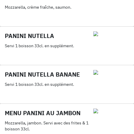
Mozzarella, crème fraîche, saumon.
PANINI NUTELLA
Servi 1 boisson 33cl. en supplément.
PANINI NUTELLA BANANE
Servi 1 boisson 33cl. en supplément.
MENU PANINI AU JAMBON
Mozzarella, jambon. Servi avec des frites & 1
boisson 33cl.