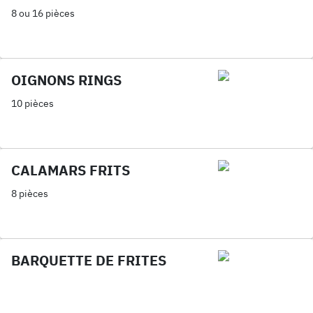
8 ou 16 pièces
OIGNONS RINGS
10 pièces
CALAMARS FRITS
8 pièces
BARQUETTE DE FRITES