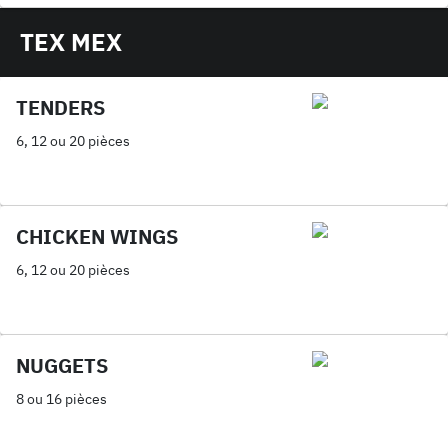
TEX MEX
TENDERS
6, 12 ou 20 pièces
CHICKEN WINGS
6, 12 ou 20 pièces
NUGGETS
8 ou 16 pièces