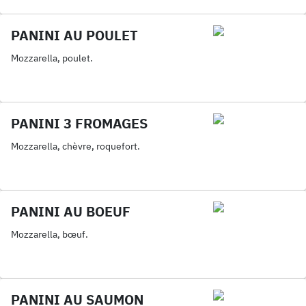
PANINI AU POULET
Mozzarella, poulet.
PANINI 3 FROMAGES
Mozzarella, chèvre, roquefort.
PANINI AU BOEUF
Mozzarella, bœuf.
PANINI AU SAUMON