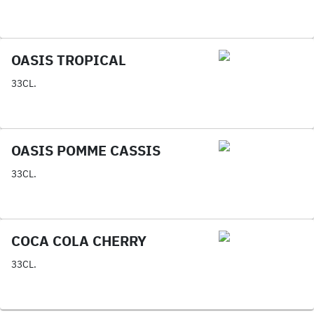
OASIS TROPICAL
33CL.
OASIS POMME CASSIS
33CL.
COCA COLA CHERRY
33CL.