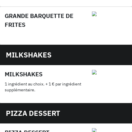
GRANDE BARQUETTE DE
FRITES
MILKSHAKES
MILKSHAKES
1 ingrédient au choix. + 1 € par ingrédient
supplémentaire.
PIZZA DESSERT