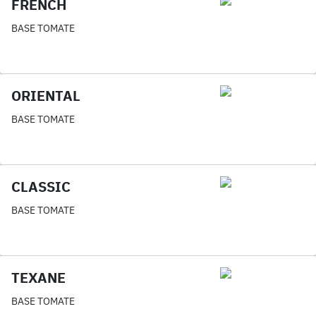
FRENCH
BASE TOMATE
ORIENTAL
BASE TOMATE
CLASSIC
BASE TOMATE
TEXANE
BASE TOMATE