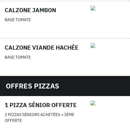
CALZONE JAMBON
BASE TOMATE
CALZONE VIANDE HACHÉE
BASE TOMATE
OFFRES PIZZAS
1 PIZZA SÉNIOR OFFERTE
2 PIZZAS SÉNIORS ACHETÉES = 3ÈME
OFFERTE