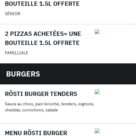
BOUTEILLE 1.5L OFFERTE
SÉNIOR
2 PIZZAS ACHETÉES= UNE
BOUTEILLE 1.5L OFFRETE
FAMILLIALE
BURGERS
RÖSTI BURGER TENDERS
Sauce au choix, pain brioché, tenders, oignons,
cheddar, cornichons, salade
MENU RÖSTI BURGER