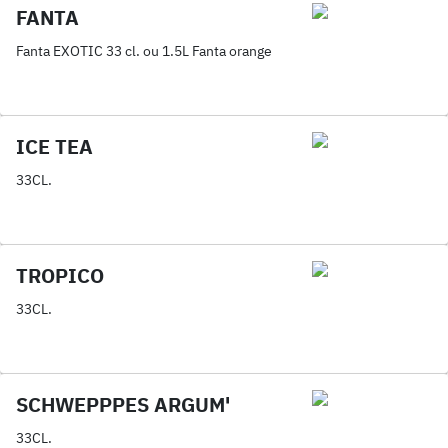
FANTA
Fanta EXOTIC 33 cl. ou 1.5L Fanta orange
ICE TEA
33CL.
TROPICO
33CL.
SCHWEPPPES ARGUM'
33CL.