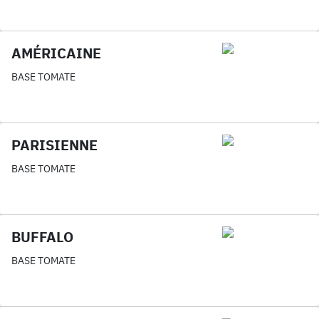
AMÉRICAINE
BASE TOMATE
PARISIENNE
BASE TOMATE
BUFFALO
BASE TOMATE