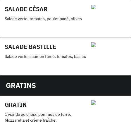
SALADE CÉSAR
Salade verte, tomates, poulet pané, olives
SALADE BASTILLE
Salade verte, saumon fumé, tomates, basilic
GRATINS
GRATIN
1 viande au choix, pommes de terre,
Mozzarella et crème fraîche.