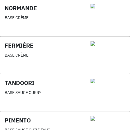
NORMANDE
BASE CRÈME
FERMIÈRE
BASE CRÈME
TANDOORI
BASE SAUCE CURRY
PIMENTO