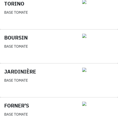
TORINO
BASE TOMATE
BOURSIN
BASE TOMATE
JARDINIÈRE
BASE TOMATE
FORNER'S
BASE TOMATE