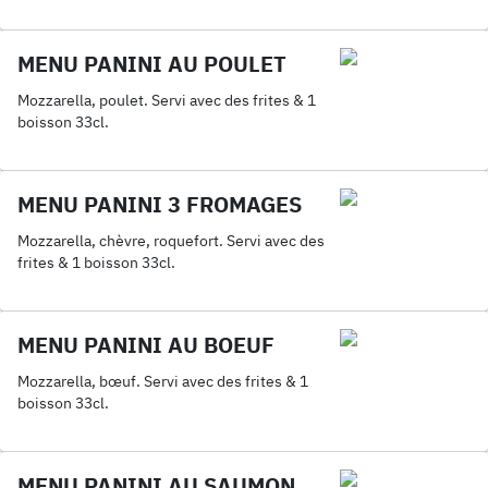
MENU PANINI AU POULET
Mozzarella, poulet. Servi avec des frites & 1
boisson 33cl.
MENU PANINI 3 FROMAGES
Mozzarella, chèvre, roquefort. Servi avec des
frites & 1 boisson 33cl.
MENU PANINI AU BOEUF
Mozzarella, bœuf. Servi avec des frites & 1
boisson 33cl.
MENU PANINI AU SAUMON