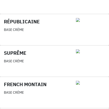
RÉPUBLICAINE
BASE CRÈME
SUPRÊME
BASE CRÈME
FRENCH MONTAIN
BASE CRÈME