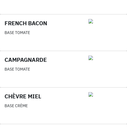
FRENCH BACON
BASE TOMATE
CAMPAGNARDE
BASE TOMATE
CHÈVRE MIEL
BASE CRÈME