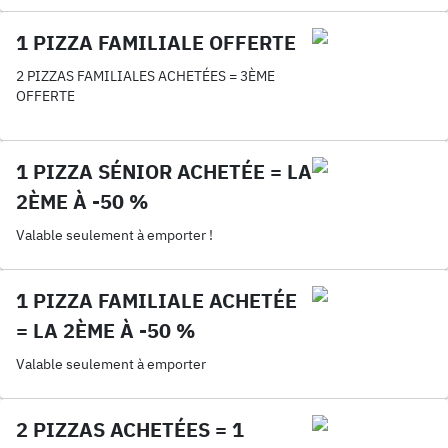
1 PIZZA FAMILIALE OFFERTE
2 PIZZAS FAMILIALES ACHETÉES = 3ÈME
OFFERTE
1 PIZZA SÉNIOR ACHETÉE = LA
2ÈME À -50 %
Valable seulement à emporter !
1 PIZZA FAMILIALE ACHETÉE
= LA 2ÈME À -50 %
Valable seulement à emporter
2 PIZZAS ACHETÉES = 1