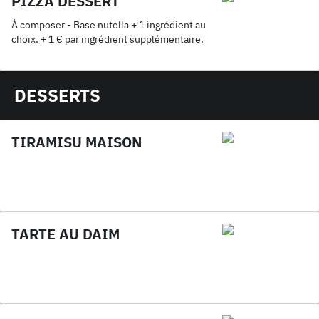
PIZZA DESSERT
À composer - Base nutella + 1 ingrédient au
choix. + 1 € par ingrédient supplémentaire.
DESSERTS
TIRAMISU MAISON
TARTE AU DAIM