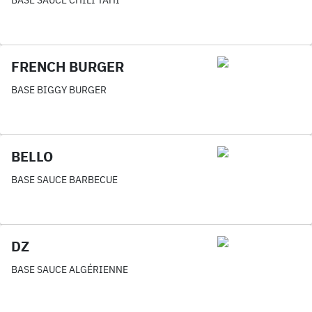
BASE SAUCE CHILI TAHÏ
FRENCH BURGER
BASE BIGGY BURGER
BELLO
BASE SAUCE BARBECUE
DZ
BASE SAUCE ALGÉRIENNE