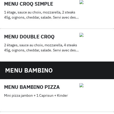
MENU CROQ SIMPLE
1 étage, sauce au choix, mozzarella, 2 steaks
45g, oignons, cheddar, salade. Servi avec des
frites & 1 boisson 33cl.
MENU DOUBLE CROQ
2 étages, sauce au choix, mozzarella, 4 steaks
45g, oignons, cheddar, salade. Servi avec des
frites & 1 boisson 33cl.
MENU BAMBINO
MENU BAMBINO PIZZA
Mini pizza jambon + 1 Caprisun + Kinder