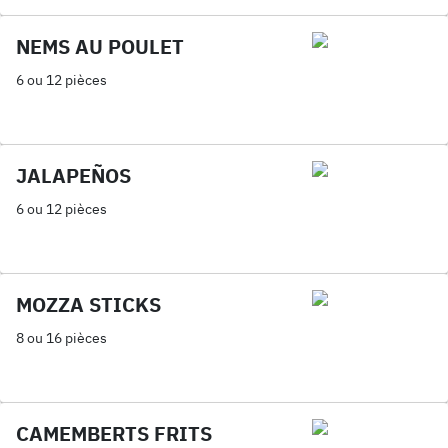
NEMS AU POULET
6 ou 12 pièces
JALAPEÑOS
6 ou 12 pièces
MOZZA STICKS
8 ou 16 pièces
CAMEMBERTS FRITS