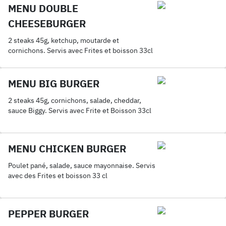
MENU DOUBLE
CHEESEBURGER
2 steaks 45g, ketchup, moutarde et
cornichons. Servis avec Frites et boisson 33cl
MENU BIG BURGER
2 steaks 45g, cornichons, salade, cheddar,
sauce Biggy. Servis avec Frite et Boisson 33cl
MENU CHICKEN BURGER
Poulet pané, salade, sauce mayonnaise. Servis
avec des Frites et boisson 33 cl
PEPPER BURGER