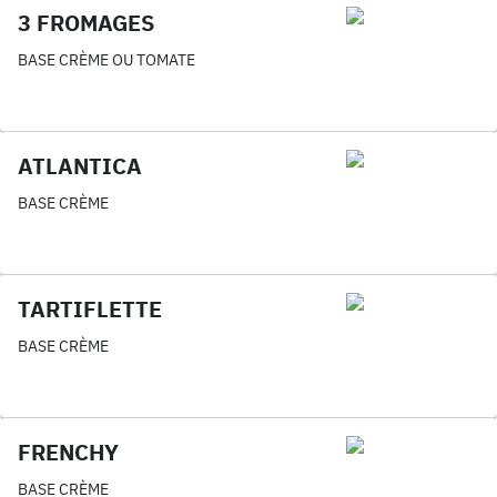
3 FROMAGES
BASE CRÈME OU TOMATE
ATLANTICA
BASE CRÈME
TARTIFLETTE
BASE CRÈME
FRENCHY
BASE CRÈME