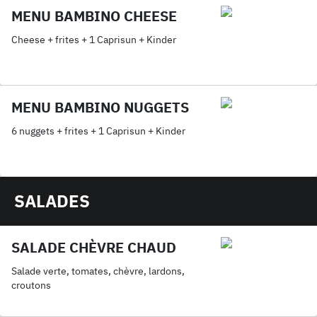
MENU BAMBINO CHEESE
Cheese + frites + 1 Caprisun + Kinder
MENU BAMBINO NUGGETS
6 nuggets + frites + 1 Caprisun + Kinder
SALADES
SALADE CHÈVRE CHAUD
Salade verte, tomates, chèvre, lardons,
croutons