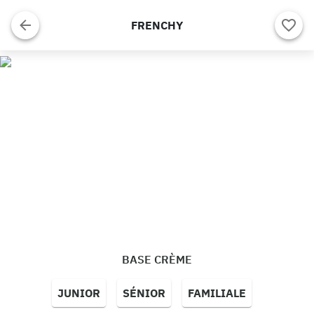
FRENCHY
BASE CRÈME
JUNIOR
SÉNIOR
FAMILIALE