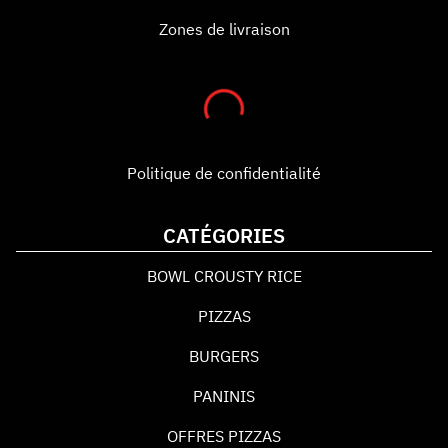
Zones de livraison
Politique de confidentialité
CATÉGORIES
BOWL CROUSTY RICE
PIZZAS
BURGERS
PANINIS
OFFRES PIZZAS