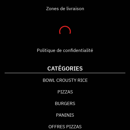
Zones de livraison
Politique de confidentialité
CATÉGORIES
BOWL CROUSTY RICE
PIZZAS
BURGERS
PANINIS
OFFRES PIZZAS