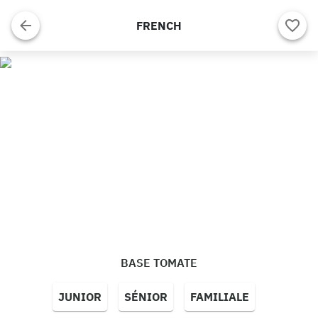
FRENCH
BASE TOMATE
JUNIOR
SÉNIOR
FAMILIALE